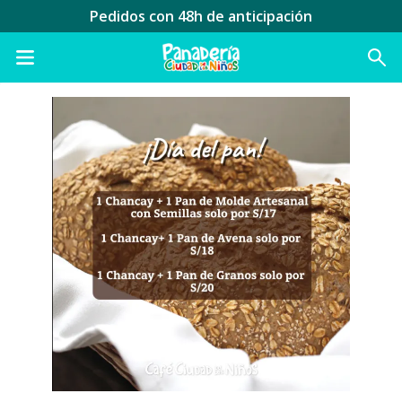
Pedidos con 48h de anticipación