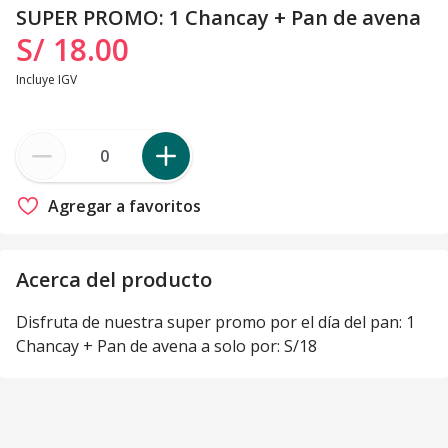
SUPER PROMO: 1 Chancay + Pan de avena
S/ 18
.
00
Incluye IGV
Agregar a favoritos
Acerca del producto
Disfruta de nuestra super promo por el día del pan: 1
Chancay + Pan de avena a solo por: S/18